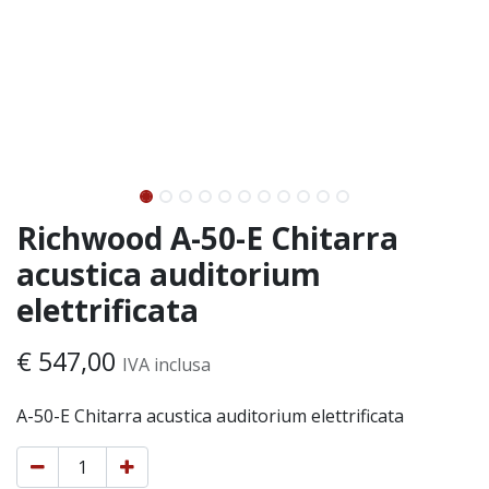
Richwood A-50-E Chitarra
acustica auditorium
elettrificata
€
547,00
IVA inclusa
A-50-E Chitarra acustica auditorium elettrificata