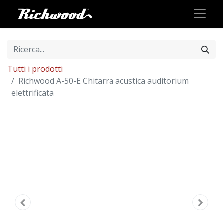
Tutti i prodotti
Richwood A-50-E Chitarra acustica auditorium
elettrificata