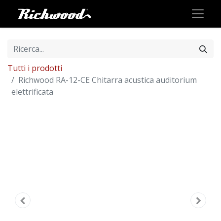
Tutti i prodotti
Richwood RA-12-CE Chitarra acustica auditorium
elettrificata