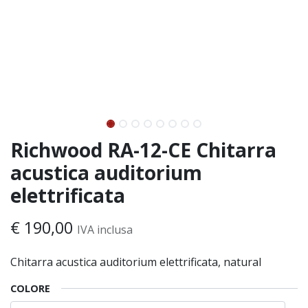
Richwood RA-12-CE Chitarra
acustica auditorium
elettrificata
€
190,00
IVA inclusa
Chitarra acustica auditorium elettrificata, natural
COLORE