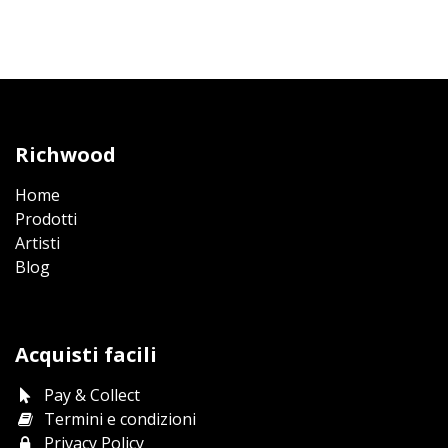
Richwood
Home
Prodotti​
Artisti
Blog
Acquisti facili
Pay & Collect
Termini e condizioni
Privacy Policy