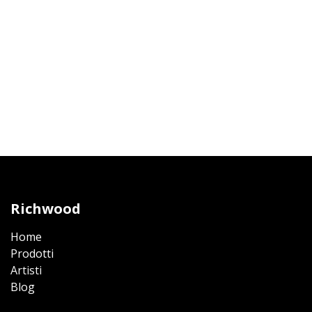
Richwood
Home
Prodotti​
Artisti
Blog