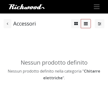
Accessori
Nessun prodotto definito
Nessun prodotto definito nella categoria "
Chitarre
elettriche
".