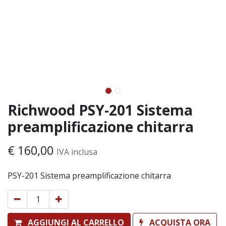
Richwood PSY-201 Sistema
preamplificazione chitarra
€
160,00
IVA inclusa
PSY-201 Sistema preamplificazione chitarra
AGGIUNGI AL CARRELLO
ACQUISTA ORA