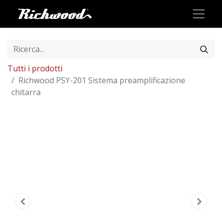
Tutti i prodotti
Richwood PSY-201 Sistema preamplificazione
chitarra