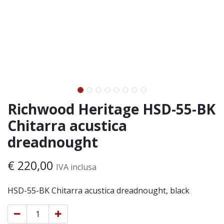
Richwood Heritage HSD-55-BK
Chitarra acustica
dreadnought
€
220,00
IVA inclusa
HSD-55-BK Chitarra acustica dreadnought, black