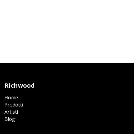
Richwood
Home
Prodotti​
Artisti
Blog