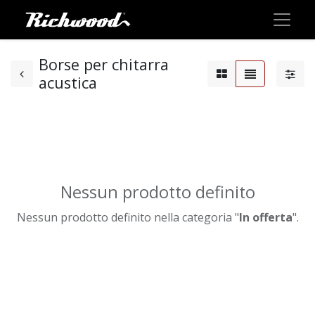
Borse per chitarra
acustica
Nessun prodotto definito
Nessun prodotto definito nella categoria "
In offerta
".