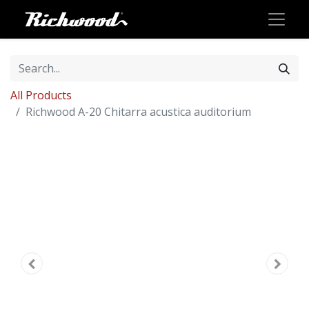
All Products
Richwood A-20 Chitarra acustica auditorium