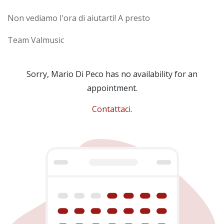
Non vediamo l'ora di aiutarti! A presto
Team Valmusic
Sorry,
Mario Di Peco
has no availability for an
appointment.
Contattaci
.