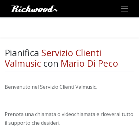
Pianifica
Servizio Clienti
Valmusic
con
Mario Di Peco
Benvenuto nel Servizio Clienti Valmusic.
Prenota una chiamata o videochiamata e riceverai tutto
il supporto che desideri.